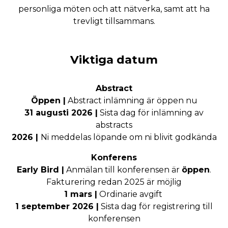
personliga möten och att nätverka, samt att ha
trevligt tillsammans.
Viktiga datum
Abstract
Öppen |
Abstract inlämning är öppen nu
31 augusti 2026 |
Sista dag för inlämning av
abstracts
2026 |
Ni meddelas löpande om ni blivit godkända
Konferens
Early Bird |
Anmälan till konferensen är
öppen
.
Fakturering redan 2025 är möjlig
1 mars |
Ordinarie avgift
1 september 2026 |
Sista dag för registrering till
konferensen