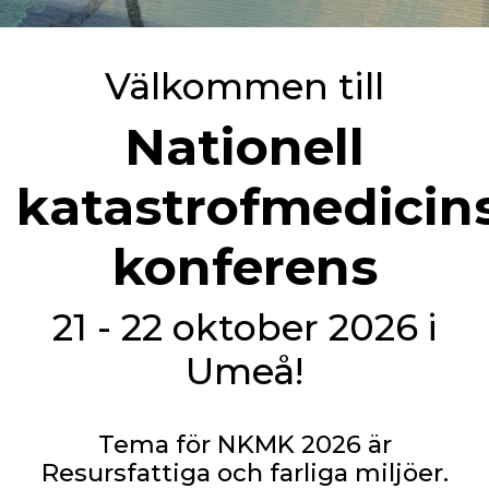
Välkommen till
Nationell
katastrofmedicin
konferens
21 - 22 oktober 2026 i
Umeå!
Tema för NKMK 2026 är
Resursfattiga och farliga miljöer.