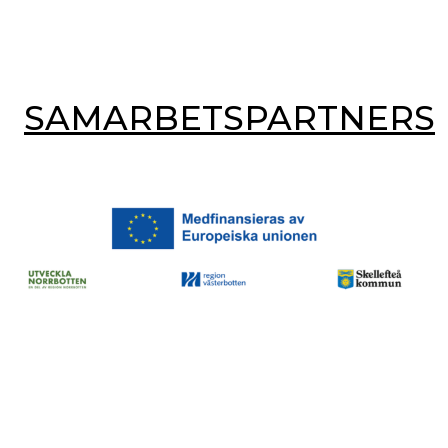
SAMARBETSPARTNERS